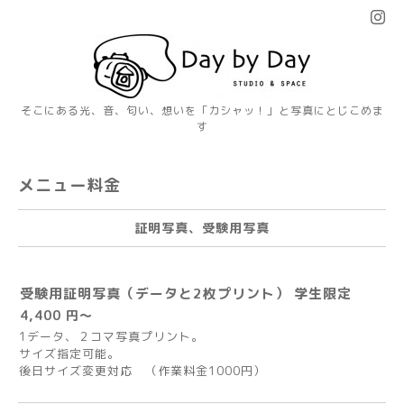
そこにある光、音、匂い、想いを「カシャッ！」と写真にとじこめま
す
メニュー料金
証明写真、受験用写真
受験用証明写真（データと2枚プリント） 学生限定
4,400 円～
1データ、２コマ写真プリント。
サイズ指定可能。
後日サイズ変更対応 （作業料金1000円）