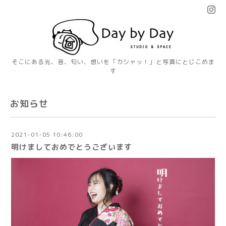
そこにある光、音、匂い、想いを「カシャッ！」と写真にとじこめま
す
お知らせ
2021-01-05 10:46:00
明けましておめでとうございます