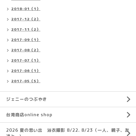
2018-01（1）
2017-12（2）
2017-11（2）
2017-09（1）
2017-08（2）
2017-07（1）
2017-06（1）
2017-05（5）
ジェニーのつぶやき
台湾商店online shop
2026 夏の思い出 浴衣撮影 8/22. 8/23（一人、親子、友