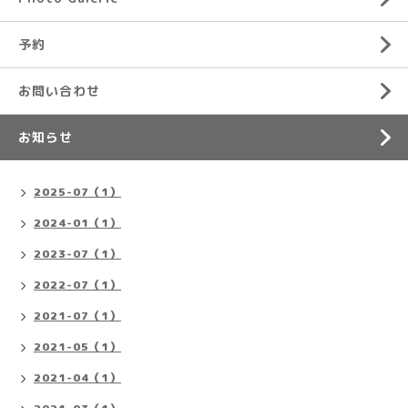
予約
お問い合わせ
お知らせ
2025-07（1）
2024-01（1）
2023-07（1）
2022-07（1）
2021-07（1）
2021-05（1）
2021-04（1）