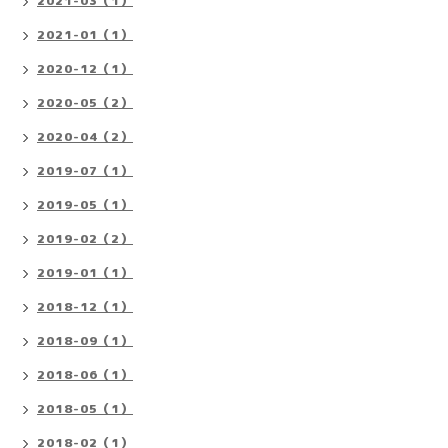
2021-03（1）
2021-01（1）
2020-12（1）
2020-05（2）
2020-04（2）
2019-07（1）
2019-05（1）
2019-02（2）
2019-01（1）
2018-12（1）
2018-09（1）
2018-06（1）
2018-05（1）
2018-02（1）