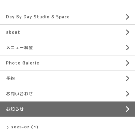
Day By Day Studio & Space
about
メニュー料金
Photo Galerie
予約
お問い合わせ
お知らせ
2025-07（1）