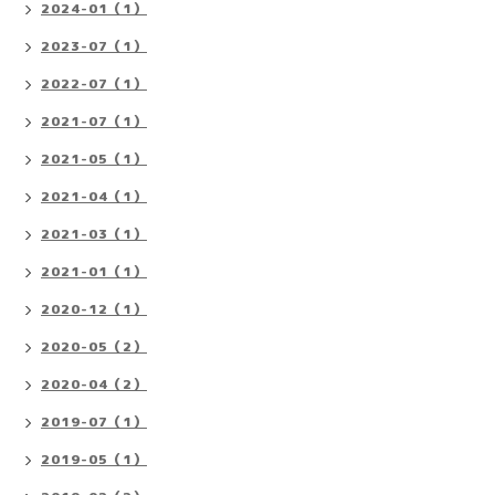
2024-01（1）
2023-07（1）
2022-07（1）
2021-07（1）
2021-05（1）
2021-04（1）
2021-03（1）
2021-01（1）
2020-12（1）
2020-05（2）
2020-04（2）
2019-07（1）
2019-05（1）