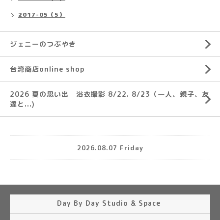
2017-05（5）
ジェニーのつぶやき
台湾商店online shop
2026 夏の思い出 浴衣撮影 8/22. 8/23（一人、親子、友
達と...)
2026.08.07 Friday
Day By Day Studio & Space