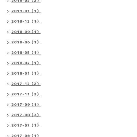
2019-02（2）
2019-01（1）
2018-12（1）
2018-09（1）
2018-06（1）
2018-05（1）
2018-02（1）
2018-01（1）
2017-12（2）
2017-11（2）
2017-09（1）
2017-08（2）
2017-07（1）
2017-06（1）