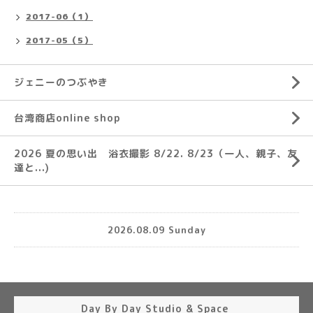
2017-06（1）
2017-05（5）
ジェニーのつぶやき
台湾商店online shop
2026 夏の思い出 浴衣撮影 8/22. 8/23（一人、親子、友
達と...)
2026.08.09 Sunday
Day By Day Studio & Space