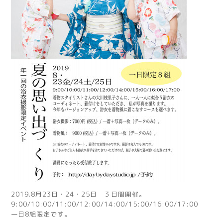
2019.8月23日・24・25日 ３日間開催。
9:00/10:00/11:00/12:00/14:00/15:00/16:00/17:00
一日8組限定です。