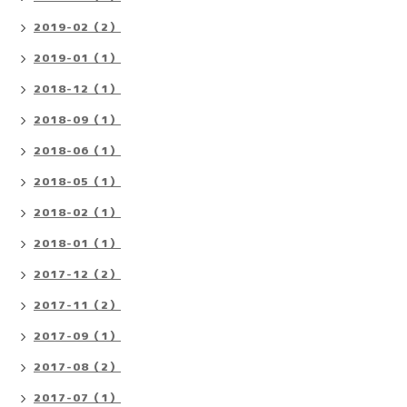
2019-02（2）
2019-01（1）
2018-12（1）
2018-09（1）
2018-06（1）
2018-05（1）
2018-02（1）
2018-01（1）
2017-12（2）
2017-11（2）
2017-09（1）
2017-08（2）
2017-07（1）