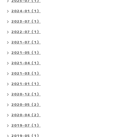
2025-07（1）
2024-01（1）
2023-07（1）
2022-07（1）
2021-07（1）
2021-05（1）
2021-04（1）
2021-03（1）
2021-01（1）
2020-12（1）
2020-05（2）
2020-04（2）
2019-07（1）
2019-05（1）