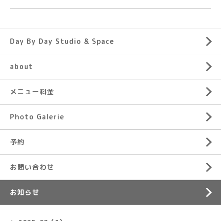
Day By Day Studio & Space
about
メニュー料金
Photo Galerie
予約
お問い合わせ
お知らせ