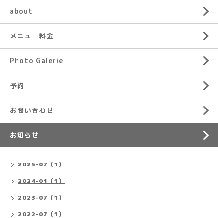
about
メニュー料金
Photo Galerie
予約
お問い合わせ
お知らせ
2025-07（1）
2024-01（1）
2023-07（1）
2022-07（1）