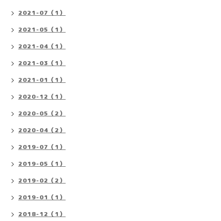
2021-07（1）
2021-05（1）
2021-04（1）
2021-03（1）
2021-01（1）
2020-12（1）
2020-05（2）
2020-04（2）
2019-07（1）
2019-05（1）
2019-02（2）
2019-01（1）
2018-12（1）