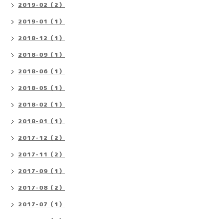
2019-02（2）
2019-01（1）
2018-12（1）
2018-09（1）
2018-06（1）
2018-05（1）
2018-02（1）
2018-01（1）
2017-12（2）
2017-11（2）
2017-09（1）
2017-08（2）
2017-07（1）