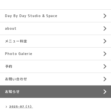
Day By Day Studio & Space
about
メニュー料金
Photo Galerie
予約
お問い合わせ
お知らせ
2025-07（1）