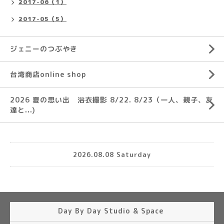
2017-06（1）
2017-05（5）
ジェニーのつぶやき
台湾商店online shop
2026 夏の思い出 浴衣撮影 8/22. 8/23（一人、親子、友
達と...)
2026.08.08 Saturday
Day By Day Studio & Space