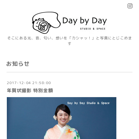
そこにある光、音、匂い、想いを「カシャッ！」と写真にとじこめま
す
お知らせ
2017-12-04 21:58:00
年賀状撮影 特別金額