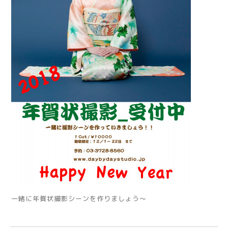
一緒に年賀状撮影シーンを作りましょう〜