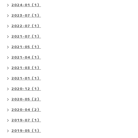
2024-01（1）
2023-07（1）
2022-07（1）
2021-07（1）
2021-05（1）
2021-04（1）
2021-03（1）
2021-01（1）
2020-12（1）
2020-05（2）
2020-04（2）
2019-07（1）
2019-05（1）